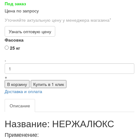
Под заказ
Цена по запросу
Уточняйте актуальную цену у менеджера магазина*
Узнать оптовую цену
Фасовка
25 кг
-
+
В корзину
Купить в 1 клик
Доставка и оплата
Описание
Название: НЕРЖАЛЮКС
Применение: