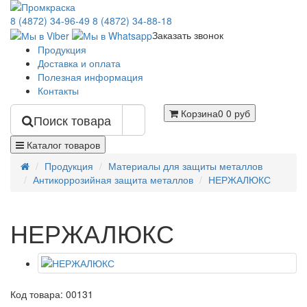
8 (4872) 34-96-49
8 (4872) 34-88-18
Заказать звонок
Продукция
Доставка и оплата
Полезная информация
Контакты
Корзина
0
0 руб
Поиск товара
Каталог товаров
Продукция
Материалы для защиты металлов
Антикоррозийная защита металлов
НЕРЖАЛЮКС
НЕРЖАЛЮКС
Код товара: 00131