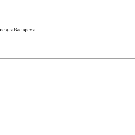
е для Вас время.