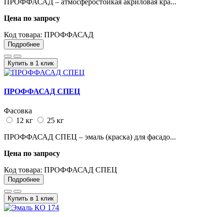
ПРОФФАСАД – атмосферостойкая акриловая кра...
Цена по запросу
Код товара:
ПРОФФАСАД
Подробнее
Купить в 1 клик
ПРОФФАСАД СПЕЦ
Фасовка
12 кг
25 кг
ПРОФФАСАД СПЕЦ – эмаль (краска) для фасадо...
Цена по запросу
Код товара:
ПРОФФАСАД СПЕЦ
Подробнее
Купить в 1 клик