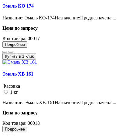
Эмаль КО 174
Название: Эмаль КО-174Назначение:Предназначена ...
Цена по запросу
Код товара:
00017
Подробнее
Купить в 1 клик
Эмаль ХВ 161
Фасовка
1 кг
Название: Эмаль ХВ-161Назначение:Предназначена ...
Цена по запросу
Код товара:
00018
Подробнее