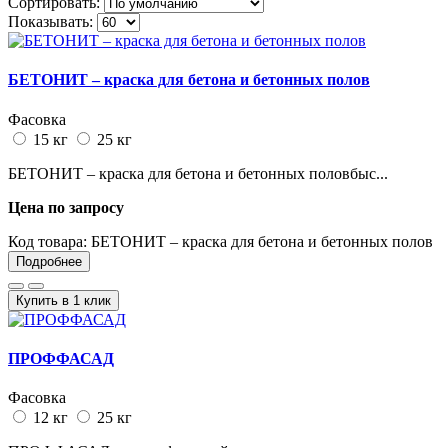
Сортировать:
Показывать:
БЕТОНИТ – краска для бетона и бетонных полов
Фасовка
15 кг
25 кг
БЕТОНИТ – краска для бетона и бетонных половбыс...
Цена по запросу
Код товара:
БЕТОНИТ – краска для бетона и бетонных полов
Подробнее
Купить в 1 клик
ПРОФФАСАД
Фасовка
12 кг
25 кг