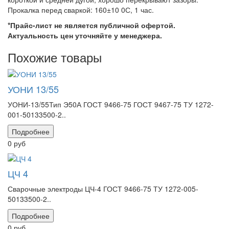
Прокалка перед сваркой: 160±10 0С, 1 час.
*Прайс-лист не является публичной офертой.
Актуальность цен уточняйте у менеджера.
Похожие товары
УОНИ 13/55
УОНИ-13/55Тип Э50А ГОСТ 9466-75 ГОСТ 9467-75 ТУ 1272-
001-50133500-2..
Подробнее
0 руб
ЦЧ 4
Сварочные электроды ЦЧ-4 ГОСТ 9466-75 ТУ 1272-005-
50133500-2..
Подробнее
0 руб