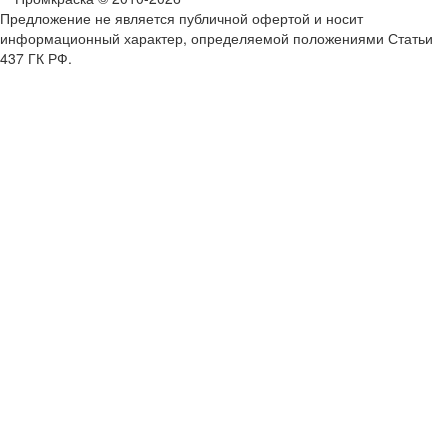
Предложение не является публичной офертой и носит
информационный характер, определяемой положениями Статьи
437 ГК РФ.