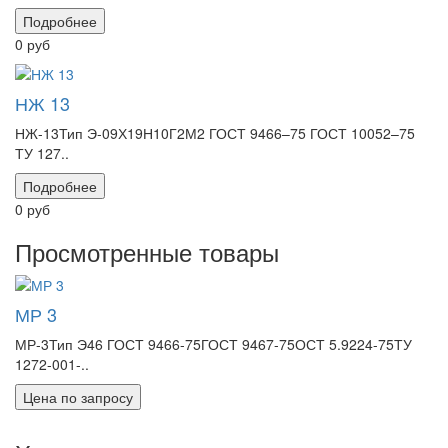
Подробнее
0 руб
НЖ 13
НЖ-13Тип Э-09Х19Н10Г2М2 ГОСТ 9466–75 ГОСТ 10052–75
ТУ 127..
Подробнее
0 руб
Просмотренные товары
МР 3
МР-3Тип Э46 ГОСТ 9466-75ГОСТ 9467-75ОСТ 5.9224-75ТУ
1272-001-..
Цена по запросу