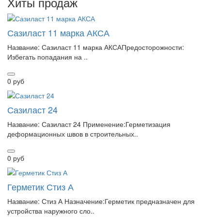
Хиты продаж
Сазиласт 11 марка АКСА
Название: Сазиласт 11 марка АКСАПредосторожности:
Избегать попадания на ..
0 руб
Сазиласт 24
Название: Сазиласт 24 Применение:Герметизация
деформационных швов в строительных..
0 руб
Герметик Стиз А
Название: Стиз А Назначение:Герметик предназначен для
устройства наружного сло..