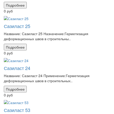
Подробнее
0 руб
Сазиласт 25
Название: Сазиласт 25 Назначение:Герметизация
деформационных швов в строительны..
Подробнее
0 руб
Сазиласт 24
Название: Сазиласт 24 Применение:Герметизация
деформационных швов в строительных..
Подробнее
0 руб
Сазиласт 53