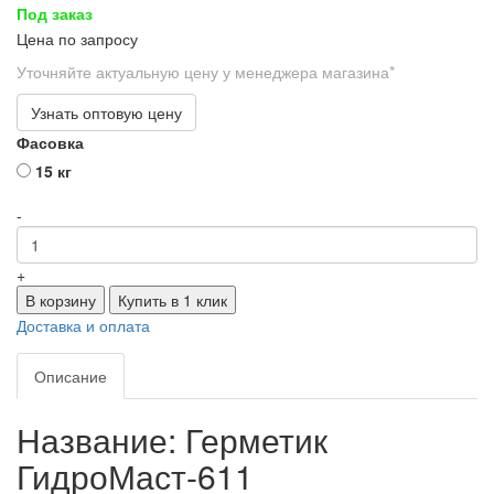
Под заказ
Цена по запросу
Уточняйте актуальную цену у менеджера магазина*
Узнать оптовую цену
Фасовка
15 кг
-
+
В корзину
Купить в 1 клик
Доставка и оплата
Описание
Название: Герметик
ГидроМаст-611