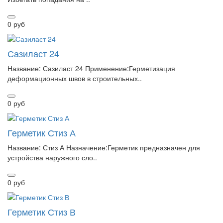
0 руб
Сазиласт 24
Название: Сазиласт 24 Применение:Герметизация
деформационных швов в строительных..
0 руб
Герметик Стиз А
Название: Стиз А Назначение:Герметик предназначен для
устройства наружного сло..
0 руб
Герметик Стиз В