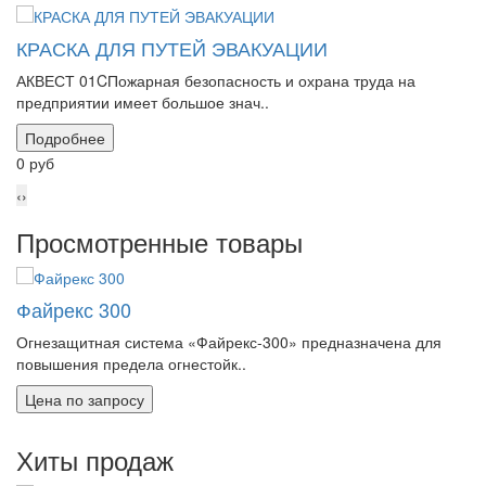
КРАСКА ДЛЯ ПУТЕЙ ЭВАКУАЦИИ
АКВЕСТ 01CПожарная безопасность и охрана труда на
предприятии имеет большое знач..
Подробнее
0 руб
‹
›
Просмотренные товары
Файрекс 300
Огнезащитная система «Файрекс-300» предназначена для
повышения предела огнестойк..
Цена по запросу
Хиты продаж