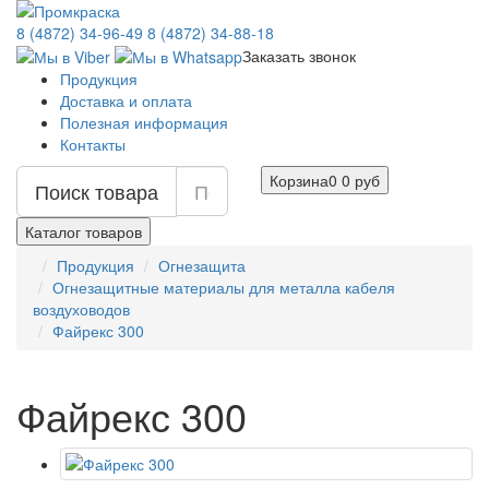
8 (4872) 34-96-49
8 (4872) 34-88-18
Заказать звонок
Продукция
Доставка и оплата
Полезная информация
Контакты
Корзина
0
0 руб
Поиск товара
Каталог товаров
Продукция
Огнезащита
Огнезащитные материалы для металла кабеля
воздуховодов
Файрекс 300
Файрекс 300