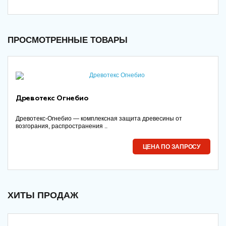
ПРОСМОТРЕННЫЕ ТОВАРЫ
Древотекс Огнебио
Древотекс-Огнебио — комплексная защита древесины от
возгорания, распространения ..
ЦЕНА ПО ЗАПРОСУ
ХИТЫ ПРОДАЖ