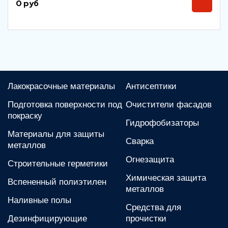
0 руб
Лакокрасочные материалы
Антисептики
Подготовка поверхности под
Очистители фасадов
покраску
Гидрофобизаторы
Материалы для защиты
Сварка
металлов
Огнезащита
Строительные герметики
Химическая защита
Вспененный полиэтилен
металлов
Наливные полы
Средства для
Дезинфицирующие
прочистки