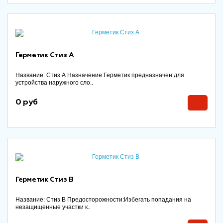
Герметик Стиз А
Название: Стиз А Назначение:Герметик предназначен для
устройства наружного сло..
0 руб
Герметик Стиз В
Название: Стиз В Предосторожности:Избегать попадания на
незащищенные участки к..