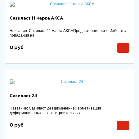
Сазиласт 11 марка АКСА
Название: Сазиласт 11 марка АКСАПредосторожности: Избегать
попадания на ..
0 руб
Сазиласт 24
Название: Сазиласт 24 Применение:Герметизация
деформационных швов в строительных..
0 руб