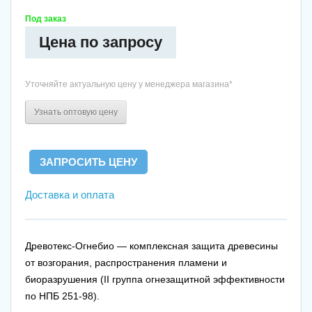
Под заказ
Цена по запросу
Уточняйте актуальную цену у менеджера магазина*
Узнать оптовую цену
Доставка и оплата
Древотекс-Огнебио — комплексная защита древесины
от возгорания, распространения пламени и
биоразрушения (II группа огнезащитной эффективности
по НПБ 251-98).