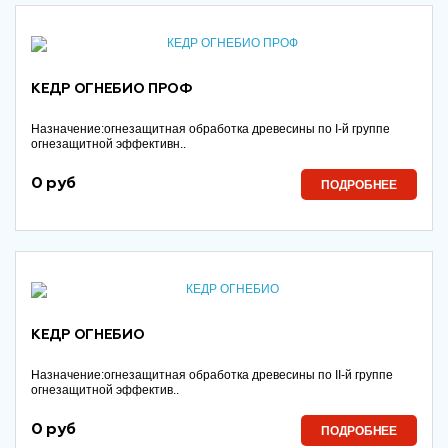
КЕДР ОГНЕБИО ПРОФ
Назначение:огнезащитная обработка древесины по I-й группе
огнезащитной эффективн..
0 руб
ПОДРОБНЕЕ
КЕДР ОГНЕБИО
Назначение:огнезащитная обработка древесины по II-й группе
огнезащитной эффектив..
0 руб
ПОДРОБНЕЕ