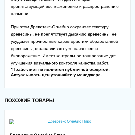
препятствующий воспламенению и распространению
пламени.
При этом Древотекс-Огнебио сохраняет текстуру
древесины, не препятствует дыханию древесины, не
ухудшает прочностные характеристики обработанной
древесины, останавливает уже начавшееся
биопоражение. Имеет контрольное тонирование для
улучшения визуального контроля качества работ.
*Прайс-лист не является публичной офертой.
Актуальность цен уточняйте у менеджера.
ПОХОЖИЕ ТОВАРЫ