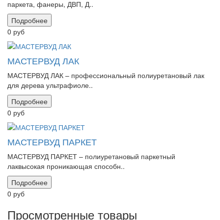
паркета, фанеры, ДВП, Д..
Подробнее
0 руб
МАСТЕРВУД ЛАК
МАСТЕРВУД ЛАК – профессиональный полиуретановый лак
для дерева ультрафиоле..
Подробнее
0 руб
МАСТЕРВУД ПАРКЕТ
МАСТЕРВУД ПАРКЕТ – полиуретановый паркетный
лаквысокая проникающая способн..
Подробнее
0 руб
Просмотренные товары