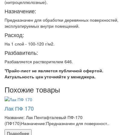
(нитроцеллюлозные).
Назначение:
Предназначен для обработки деревянных поверхностей,
эксплуатируемых внутри помещений.
Расход:
На 1 слой - 100-120 г/м2.
Разбавитель:
Разбавляется растворителем 646.
*Прайс-лист не является публичной офертой.
Актуальность цен уточняйте у менеджера.
Похожие товары
Лак ПФ 170
Название: Лак Пентафталевый ПФ-170
(ПФ170)Назначение:Предназначен для поверхност..
Подробнее