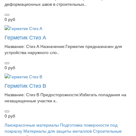
деформационных швов в строительных..
0 руб
Герметик Стиз А
Название: Стиз А Назначение:Герметик предназначен для
устройства наружного сло..
0 руб
Герметик Стиз В
Название: Стиз В Предосторожности:Избегать попадания на
незащищенные участки к..
0 руб
Лакокрасочные материалы
Подготовка поверхности под
покраску
Материалы для защиты металлов
Строительные