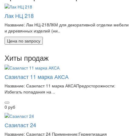
Лак НЦ 218
Название: Лак НЦ-218ЛКМ для декоративной отделки мебели
и деревянных изделий (ни..
Цена по запросу
Хиты продаж
Сазиласт 11 марка АКСА
Название: Сазиласт 11 марка АКСАПредосторожности:
Избегать попадания на ..
0 руб
Сазиласт 24
Название: Сазиласт 24 Применение:Герметизация