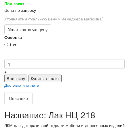
Под заказ
Цена по запросу
Уточняйте актуальную цену у менеджера магазина*
Узнать оптовую цену
Фасовка
1 кг
-
+
В корзину
Купить в 1 клик
Доставка и оплата
Описание
Название: Лак НЦ-218
ЛКМ для декоративной отделки мебели и деревянных изделий