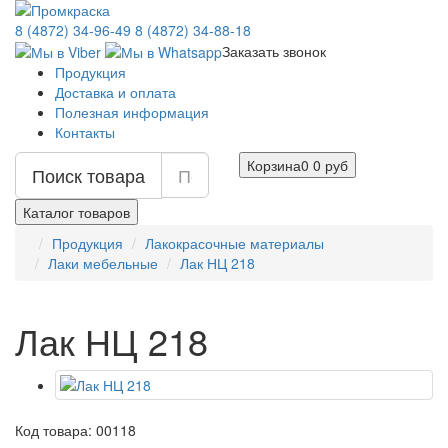
8 (4872) 34-96-49
8 (4872) 34-88-18
Заказать звонок
Продукция
Доставка и оплата
Полезная информация
Контакты
Корзина
0
0 руб
Поиск товара
Каталог товаров
Продукция
Лакокрасочные материалы
Лаки мебельные
Лак НЦ 218
Лак НЦ 218
Код товара: 00118