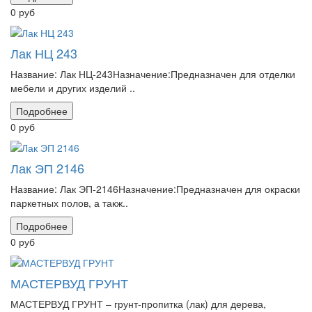
0 руб
Лак НЦ 243
Название: Лак НЦ-243Назначение:Предназначен для отделки
мебели и других изделий ..
Подробнее
0 руб
Лак ЭП 2146
Название: Лак ЭП-2146Назначение:Предназначен для окраски
паркетных полов, а такж..
Подробнее
0 руб
МАСТЕРВУД ГРУНТ
МАСТЕРВУД ГРУНТ – грунт-пропитка (лак) для дерева,