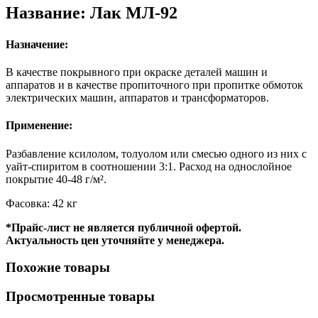
Название: Лак МЛ-92
Назначение:
В качестве покрывного при окраске деталей машин и
аппаратов и в качестве пропиточного при пропитке обмоток
электрических машин, аппаратов и трансформаторов.
Применение:
Разбавление ксилолом, толуолом или смесью одного из них с
уайт-спиритом в соотношении 3:1. Расход на однослойное
покрытие 40-48 г/м².
Фасовка: 42 кг
*Прайс-лист не является публичной офертой.
Актуальность цен уточняйте у менеджера.
Похожие товары
Просмотренные товары