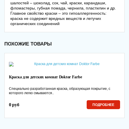
шалостей – шоколад, сок, чай, краски, карандаши,
фломастеры, губная помада, чернила, пластилин и др.
Главное свойство краски – это гипоаллергенность:
краска не содержит вредных веществ и летучих
органических соединений
ПОХОЖИЕ ТОВАРЫ
Краска для детских комнат Doktor Farbe
Специально разработанная краска, образующая покрытие, с
которого легко смываются..
0 руб
ПОДРОБНЕЕ