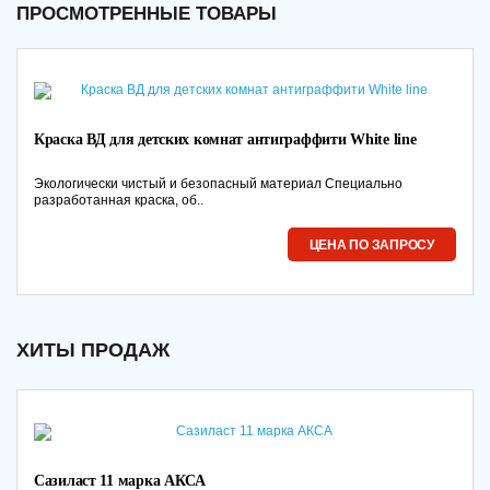
ПРОСМОТРЕННЫЕ ТОВАРЫ
Краска ВД для детских комнат антиграффити White line
Экологически чистый и безопасный материал Специально
разработанная краска, об..
ЦЕНА ПО ЗАПРОСУ
ХИТЫ ПРОДАЖ
Сазиласт 11 марка АКСА