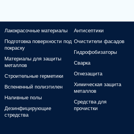
Лакокрасочные материалы
Антисептики
Подготовка поверхности под
Очистители фасадов
покраску
Гидрофобизаторы
Материалы для защиты
Сварка
металлов
Огнезащита
Строительные герметики
Химическая защита
Вспененный полиэтилен
металлов
Наливные полы
Средства для
Дезинфицирующие
прочистки
стредства