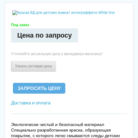
Под заказ
Цена по запросу
Уточняйте актуальную цену у менеджера магазина*
Узнать оптовую цену
Доставка и оплата
Экологически чистый и безопасный материал
Специально разработанная краска, образующая
покрытие, с которого легко смываются следы детских