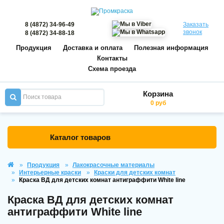
8 (4872) 34-96-49
Заказать
звонок
8 (4872) 34-88-18
Продукция
Доставка и оплата
Полезная информация
Контакты
Схема проезда
Корзина
0 руб
Каталог товаров
Продукция
Лакокрасочные материалы
Интерьерные краски
Краски для детских комнат
Краска ВД для детских комнат антиграффити White line
Краска ВД для детских комнат
антиграффити White line